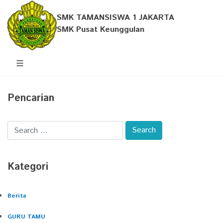
SMK TAMANSISWA 1 JAKARTA
SMK Pusat Keunggulan
Pencarian
Kategori
Berita
GURU TAMU