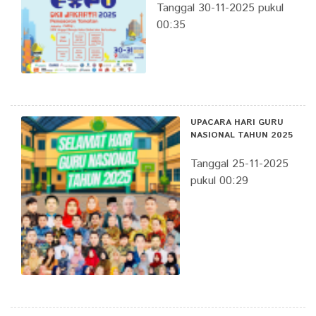
Tanggal 30-11-2025 pukul
00:35
UPACARA HARI GURU
NASIONAL TAHUN 2025
Tanggal 25-11-2025
pukul 00:29