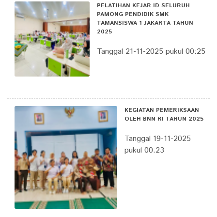
PELATIHAN KEJAR.ID SELURUH
PAMONG PENDIDIK SMK
TAMANSISWA 1 JAKARTA TAHUN
2025
Tanggal 21-11-2025 pukul 00:25
KEGIATAN PEMERIKSAAN
OLEH BNN RI TAHUN 2025
Tanggal 19-11-2025
pukul 00:23