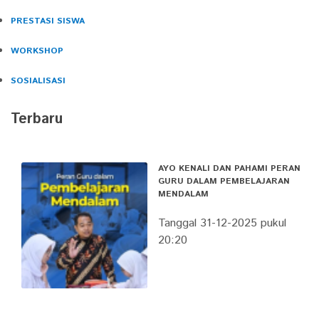
PRESTASI SISWA
WORKSHOP
SOSIALISASI
Terbaru
AYO KENALI DAN PAHAMI PERAN
GURU DALAM PEMBELAJARAN
MENDALAM
Tanggal 31-12-2025 pukul
20:20