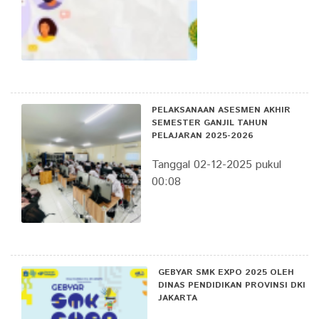
PELAKSANAAN ASESMEN AKHIR
SEMESTER GANJIL TAHUN
PELAJARAN 2025-2026
Tanggal 02-12-2025 pukul
00:08
GEBYAR SMK EXPO 2025 OLEH
DINAS PENDIDIKAN PROVINSI DKI
JAKARTA