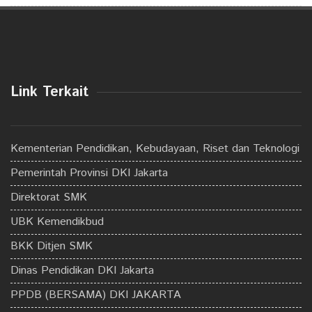
Link Terkait
Kementerian Pendidikan, Kebudayaan, Riset dan Teknologi
Pemerintah Provinsi DKI Jakarta
Direktorat SMK
UBK Kemendikbud
BKK Ditjen SMK
Dinas Pendidikan DKI Jakarta
PPDB (BERSAMA) DKI JAKARTA