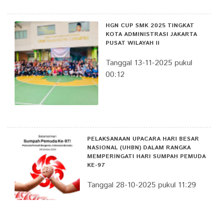
HGN CUP SMK 2025 TINGKAT
KOTA ADMINISTRASI JAKARTA
PUSAT WILAYAH II
Tanggal 13-11-2025 pukul
00:12
PELAKSANAAN UPACARA HARI BESAR
NASIONAL (UHBN) DALAM RANGKA
MEMPERINGATI HARI SUMPAH PEMUDA
KE-97
Tanggal 28-10-2025 pukul 11:29