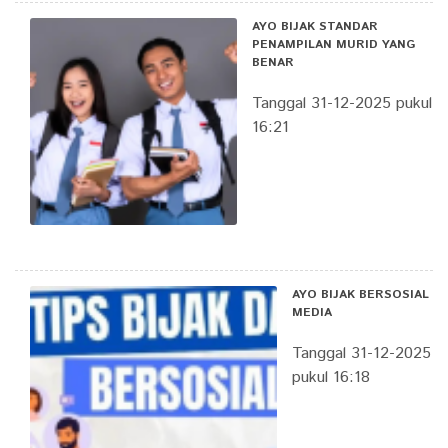
AYO BIJAK STANDAR
PENAMPILAN MURID YANG
BENAR
Tanggal 31-12-2025 pukul
16:21
AYO BIJAK BERSOSIAL
MEDIA
Tanggal 31-12-2025
pukul 16:18