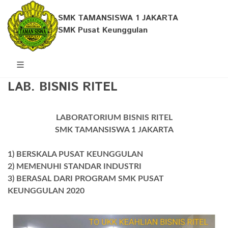
SMK TAMANSISWA 1 JAKARTA
SMK Pusat Keunggulan
LAB. BISNIS RITEL
LABORATORIUM BISNIS RITEL
SMK TAMANSISWA 1 JAKARTA
1) BERSKALA PUSAT KEUNGGULAN
2) MEMENUHI STANDAR INDUSTRI
3) BERASAL DARI PROGRAM SMK PUSAT
KEUNGGULAN 2020