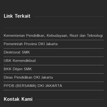
Link Terkait
Kementerian Pendidikan, Kebudayaan, Riset dan Teknologi
Pemerintah Provinsi DKI Jakarta
Direktorat SMK
UBK Kemendikbud
BKK Ditjen SMK
Dinas Pendidikan DKI Jakarta
PPDB (BERSAMA) DKI JAKARTA
Kontak Kami