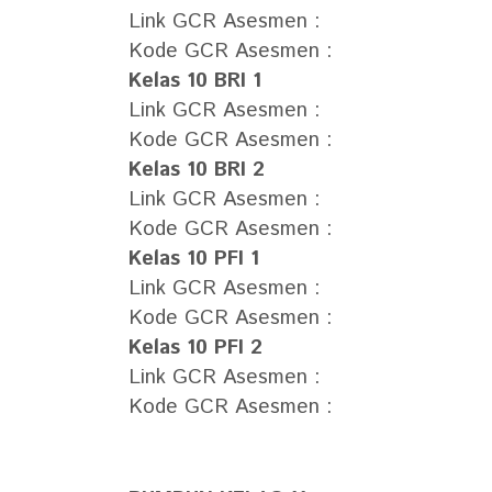
Link GCR Asesmen :
Kode GCR Asesmen :
Kelas 10 BRI 1
Link GCR Asesmen :
Kode GCR Asesmen :
Kelas 10 BRI 2
Link GCR Asesmen :
Kode GCR Asesmen :
Kelas 10 PFI 1
Link GCR Asesmen :
Kode GCR Asesmen :
Kelas 10 PFI 2
Link GCR Asesmen :
Kode GCR Asesmen :