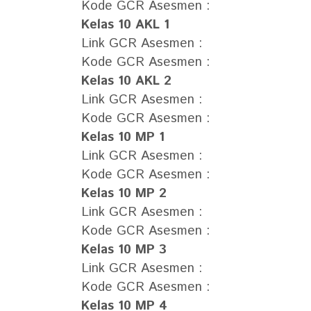
Kode GCR Asesmen :
Kelas 10 AKL 1
Link GCR Asesmen :
Kode GCR Asesmen :
Kelas 10 AKL 2
Link GCR Asesmen :
Kode GCR Asesmen :
Kelas 10 MP 1
Link GCR Asesmen :
Kode GCR Asesmen :
Kelas 10 MP 2
Link GCR Asesmen :
Kode GCR Asesmen :
Kelas 10 MP 3
Link GCR Asesmen :
Kode GCR Asesmen :
Kelas 10 MP 4