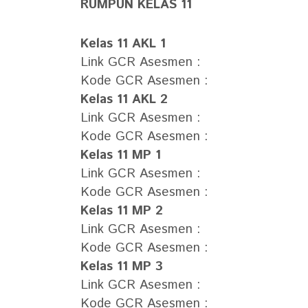
RUMPUN KELAS 11
Kelas 11 AKL 1
Link GCR Asesmen :
Kode GCR Asesmen :
Kelas 11 AKL 2
Link GCR Asesmen :
Kode GCR Asesmen :
Kelas 11 MP 1
Link GCR Asesmen :
Kode GCR Asesmen :
Kelas 11 MP 2
Link GCR Asesmen :
Kode GCR Asesmen :
Kelas 11 MP 3
Link GCR Asesmen :
Kode GCR Asesmen :