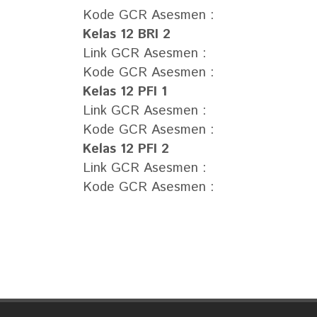
Kode GCR Asesmen :
Kelas 12 BRI 2
Link GCR Asesmen :
Kode GCR Asesmen :
Kelas 12 PFI 1
Link GCR Asesmen :
Kode GCR Asesmen :
Kelas 12 PFI 2
Link GCR Asesmen :
Kode GCR Asesmen :