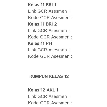
Kelas 11 BRI 1
Link GCR Asesmen :
Kode GCR Asesmen :
Kelas 11 BRI 2
Link GCR Asesmen :
Kode GCR Asesmen :
Kelas 11 PFI
Link GCR Asesmen :
Kode GCR Asesmen :
RUMPUN KELAS 12
Kelas 12 AKL 1
Link GCR Asesmen :
Kode GCR Asesmen :