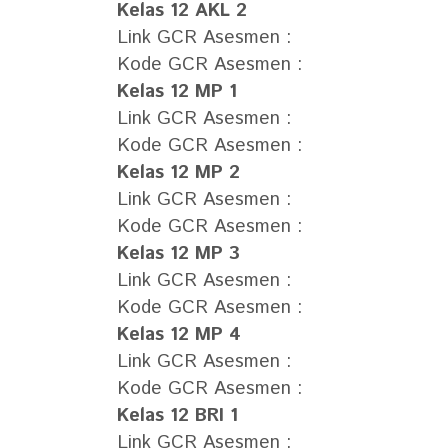
Kelas 12 AKL 2
Link GCR Asesmen :
Kode GCR Asesmen :
Kelas 12 MP 1
Link GCR Asesmen :
Kode GCR Asesmen :
Kelas 12 MP 2
Link GCR Asesmen :
Kode GCR Asesmen :
Kelas 12 MP 3
Link GCR Asesmen :
Kode GCR Asesmen :
Kelas 12 MP 4
Link GCR Asesmen :
Kode GCR Asesmen :
Kelas 12 BRI 1
Link GCR Asesmen :