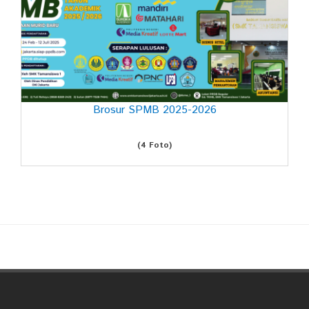
Brosur SPMB 2025-2026
(4 Foto)