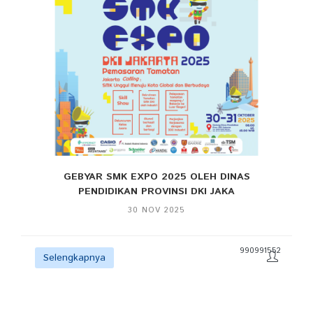
GEBYAR SMK EXPO 2025 OLEH DINAS
PENDIDIKAN PROVINSI DKI JAKA
30 NOV 2025
990991552
Selengkapnya