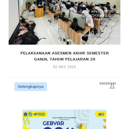
PELAKSANAAN ASESMEN AKHIR SEMESTER
GANJIL TAHUN PELAJARAN 20
02 DEC 2025
990991491
Selengkapnya