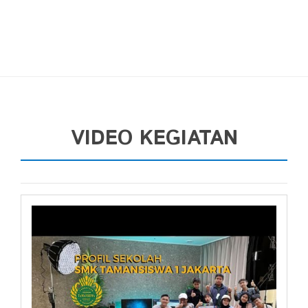
VIDEO KEGIATAN