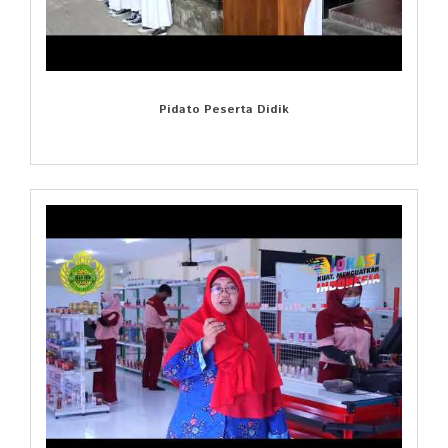
Pidato Peserta Didik