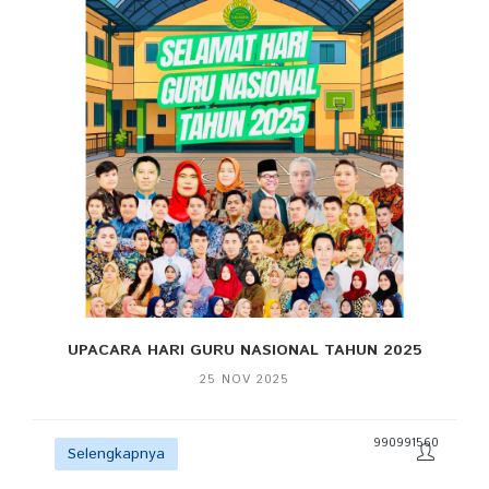
UPACARA HARI GURU NASIONAL TAHUN 2025
25 NOV 2025
990991560
Selengkapnya