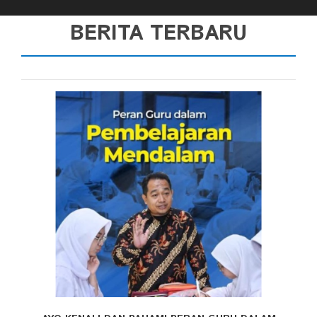
BERITA TERBARU