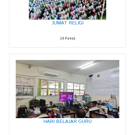
JUMAT RELIGI
(3 Foto)
HARI BELAJAR GURU