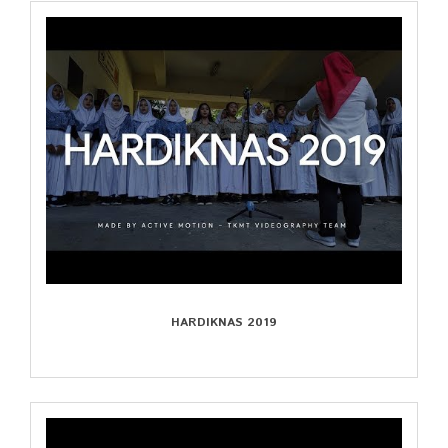
HARDIKNAS 2019