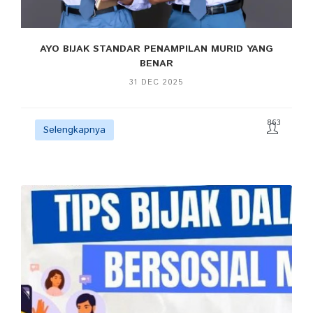
AYO BIJAK STANDAR PENAMPILAN MURID YANG
BENAR
31 DEC 2025
863
Selengkapnya