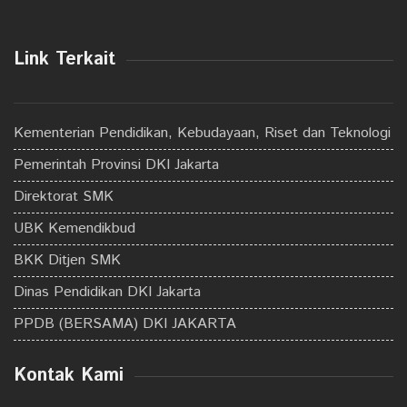
Link Terkait
Kementerian Pendidikan, Kebudayaan, Riset dan Teknologi
Pemerintah Provinsi DKI Jakarta
Direktorat SMK
UBK Kemendikbud
BKK Ditjen SMK
Dinas Pendidikan DKI Jakarta
PPDB (BERSAMA) DKI JAKARTA
Kontak Kami