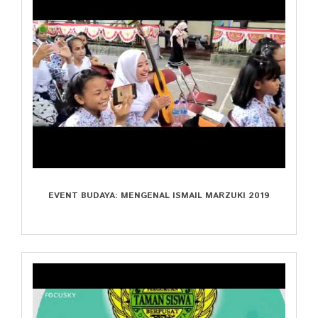
EVENT BUDAYA: MENGENAL ISMAIL MARZUKI 2019