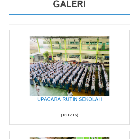
GALERI
UPACARA RUTIN SEKOLAH
(10 Foto)