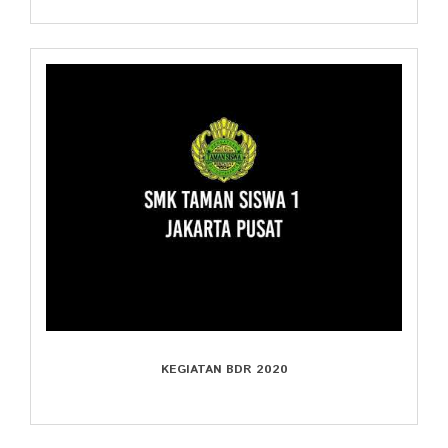
KEGIATAN BDR 2020