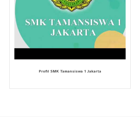
Profil SMK Tamansiswa 1 Jakarta