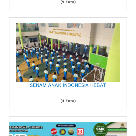
(9 Foto)
SENAM ANAK INDONESIA HEBAT
(4 Foto)