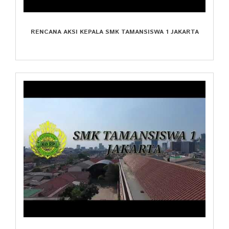
RENCANA AKSI KEPALA SMK TAMANSISWA 1 JAKARTA