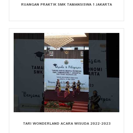
RUANGAN PRAKTIK SMK TAMANSISWA 1 JAKARTA
TARI WONDERLAND ACARA WISUDA 2022-2023