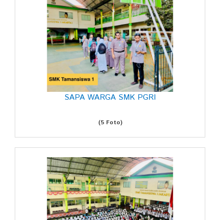
SAPA WARGA SMK PGRI
(5 Foto)