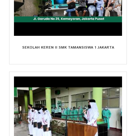
SEKOLAH KEREN II SMK TAMANSISWA 1 JAKARTA