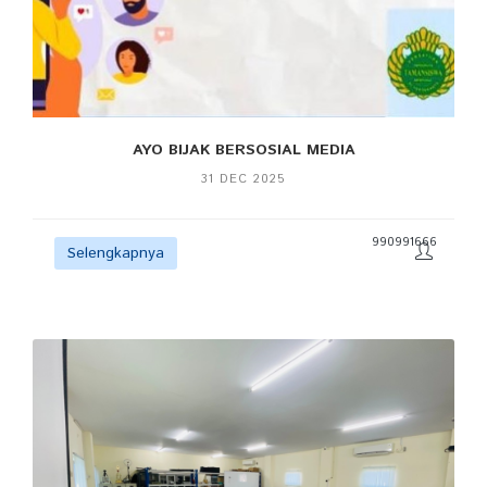
AYO BIJAK BERSOSIAL MEDIA
31 DEC 2025
990991666
Selengkapnya