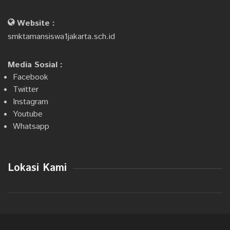
Website :
smktamansiswa1jakarta.sch.id
Media Sosial :
Facebook
Twitter
Instagram
Youtube
Whatsapp
Lokasi Kami