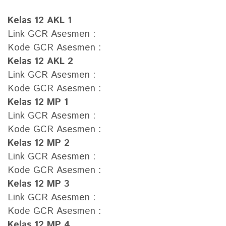
Kelas 12 AKL 1
Link GCR Asesmen :
Kode GCR Asesmen :
Kelas 12 AKL 2
Link GCR Asesmen :
Kode GCR Asesmen :
Kelas 12 MP 1
Link GCR Asesmen :
Kode GCR Asesmen :
Kelas 12 MP 2
Link GCR Asesmen :
Kode GCR Asesmen :
Kelas 12 MP 3
Link GCR Asesmen :
Kode GCR Asesmen :
Kelas 12 MP 4