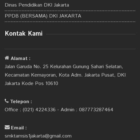
Dinas Pendidikan DKI Jakarta
PPDB (BERSAMA) DKI JAKARTA
Kontak Kami
Alamat :
Jalan Garuda No. 25 Kelurahan Gunung Sahari Selatan,
Kecamatan Kemayoran, Kota Adm. Jakarta Pusat, DKI
Jakarta Kode Pos 10610
Telepon :
Office : (021) 4224336 - Admin : 087773287464
Email :
smktamsis1jakarta@gmail.com