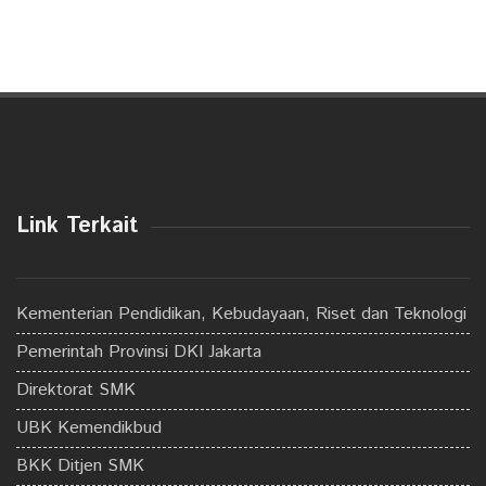
Link Terkait
Kementerian Pendidikan, Kebudayaan, Riset dan Teknologi
Pemerintah Provinsi DKI Jakarta
Direktorat SMK
UBK Kemendikbud
BKK Ditjen SMK