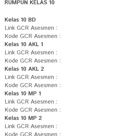
RUMPUN KELAS 10
Kelas 10 BD
Link GCR Asesmen :
Kode GCR Asesmen :
Kelas 10 AKL 1
Link GCR Asesmen :
Kode GCR Asesmen :
Kelas 10 AKL 2
Link GCR Asesmen :
Kode GCR Asesmen :
Kelas 10 MP 1
Link GCR Asesmen :
Kode GCR Asesmen :
Kelas 10 MP 2
Link GCR Asesmen :
Kode GCR Asesmen :