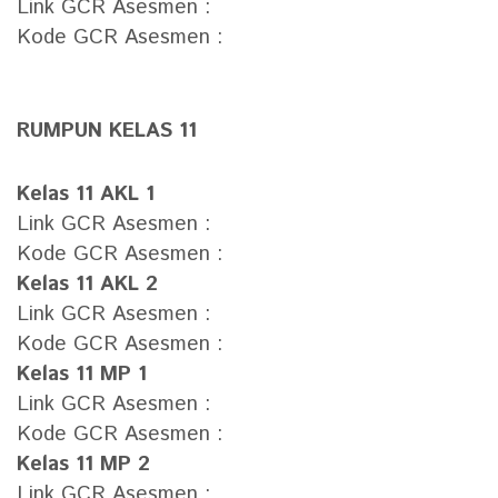
Link GCR Asesmen :
Kode GCR Asesmen :
RUMPUN KELAS 11
Kelas 11 AKL 1
Link GCR Asesmen :
Kode GCR Asesmen :
Kelas 11 AKL 2
Link GCR Asesmen :
Kode GCR Asesmen :
Kelas 11 MP 1
Link GCR Asesmen :
Kode GCR Asesmen :
Kelas 11 MP 2
Link GCR Asesmen :