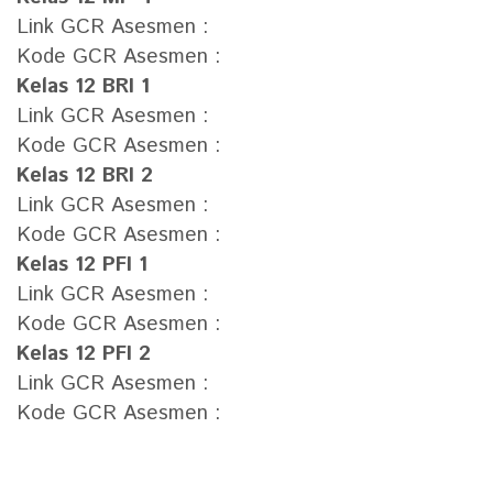
Link GCR Asesmen :
Kode GCR Asesmen :
Kelas 12 BRI 1
Link GCR Asesmen :
Kode GCR Asesmen :
Kelas 12 BRI 2
Link GCR Asesmen :
Kode GCR Asesmen :
Kelas 12 PFI 1
Link GCR Asesmen :
Kode GCR Asesmen :
Kelas 12 PFI 2
Link GCR Asesmen :
Kode GCR Asesmen :