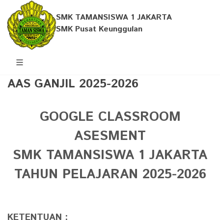
SMK TAMANSISWA 1 JAKARTA
SMK Pusat Keunggulan
AAS GANJIL 2025-2026
GOOGLE CLASSROOM
ASESMENT
SMK TAMANSISWA 1 JAKARTA
TAHUN PELAJARAN 2025-2026
KETENTUAN :