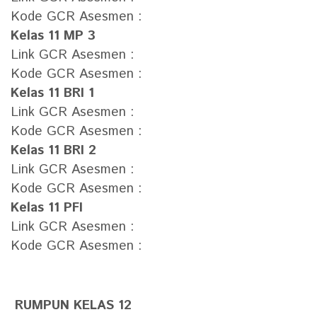
Kode GCR Asesmen :
Kelas 11 MP 3
Link GCR Asesmen :
Kode GCR Asesmen :
Kelas 11 BRI 1
Link GCR Asesmen :
Kode GCR Asesmen :
Kelas 11 BRI 2
Link GCR Asesmen :
Kode GCR Asesmen :
Kelas 11 PFI
Link GCR Asesmen :
Kode GCR Asesmen :
RUMPUN KELAS 12