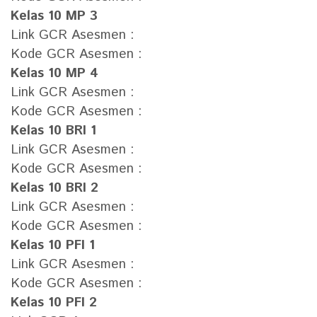
Kelas 10 MP 3
Link GCR Asesmen :
Kode GCR Asesmen :
Kelas 10 MP 4
Link GCR Asesmen :
Kode GCR Asesmen :
Kelas 10 BRI 1
Link GCR Asesmen :
Kode GCR Asesmen :
Kelas 10 BRI 2
Link GCR Asesmen :
Kode GCR Asesmen :
Kelas 10 PFI 1
Link GCR Asesmen :
Kode GCR Asesmen :
Kelas 10 PFI 2