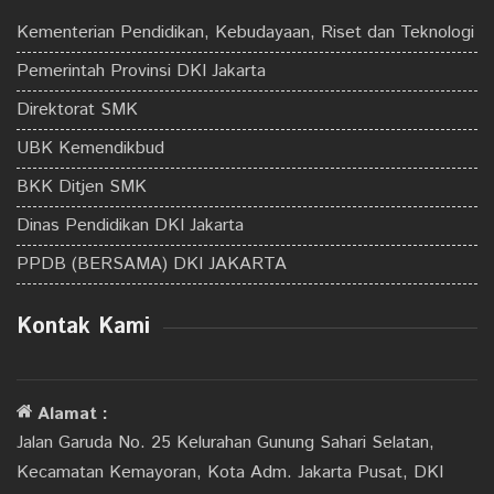
Kementerian Pendidikan, Kebudayaan, Riset dan Teknologi
Pemerintah Provinsi DKI Jakarta
Direktorat SMK
UBK Kemendikbud
BKK Ditjen SMK
Dinas Pendidikan DKI Jakarta
PPDB (BERSAMA) DKI JAKARTA
Kontak Kami
Alamat :
Jalan Garuda No. 25 Kelurahan Gunung Sahari Selatan,
Kecamatan Kemayoran, Kota Adm. Jakarta Pusat, DKI