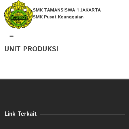
SMK TAMANSISWA 1 JAKARTA
SMK Pusat Keunggulan
UNIT PRODUKSI
Link Terkait