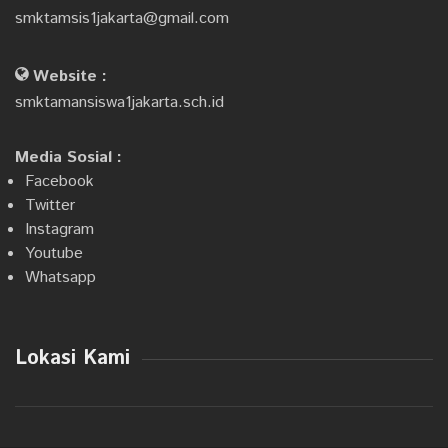
smktamsis1jakarta@gmail.com
Website :
smktamansiswa1jakarta.sch.id
Media Sosial :
Facebook
Twitter
Instagram
Youtube
Whatsapp
Lokasi Kami