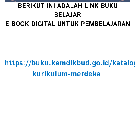
BERIKUT INI ADALAH LINK BUKU
BELAJAR
E-BOOK DIGITAL UNTUK PEMBELAJARAN
https://buku.kemdikbud.go.id/katalo
kurikulum-merdeka