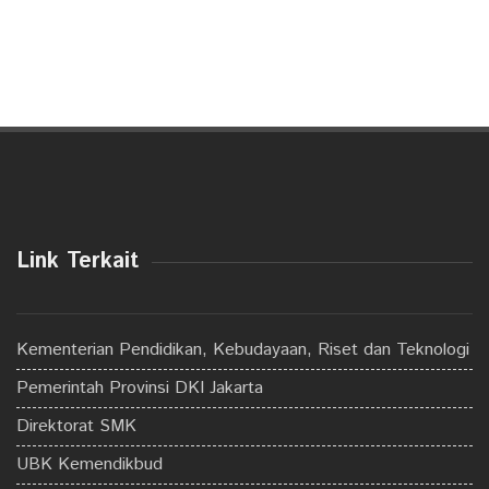
Link Terkait
Kementerian Pendidikan, Kebudayaan, Riset dan Teknologi
Pemerintah Provinsi DKI Jakarta
Direktorat SMK
UBK Kemendikbud