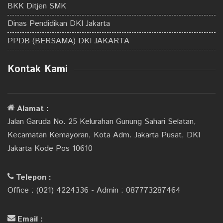
BKK Ditjen SMK
Dinas Pendidikan DKI Jakarta
PPDB (BERSAMA) DKI JAKARTA
Kontak Kami
Alamat :
Jalan Garuda No. 25 Kelurahan Gunung Sahari Selatan,
Kecamatan Kemayoran, Kota Adm. Jakarta Pusat, DKI
Jakarta Kode Pos 10610
Telepon :
Office : (021) 4224336 - Admin : 087773287464
Email :