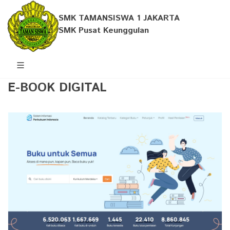
SMK TAMANSISWA 1 JAKARTA
SMK Pusat Keunggulan
E-BOOK DIGITAL