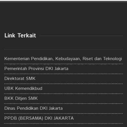
Link Terkait
Kementerian Pendidikan, Kebudayaan, Riset dan Teknologi
Pemerintah Provinsi DKI Jakarta
Direktorat SMK
UBK Kemendikbud
BKK Ditjen SMK
Dinas Pendidikan DKI Jakarta
PPDB (BERSAMA) DKI JAKARTA