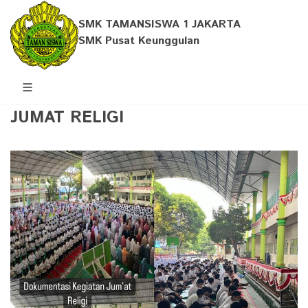
SMK TAMANSISWA 1 JAKARTA
SMK Pusat Keunggulan
JUMAT RELIGI