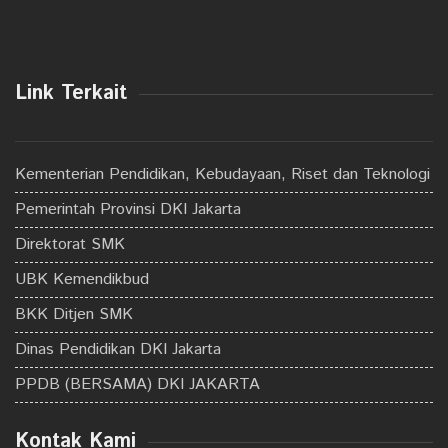
Link Terkait
Kementerian Pendidikan, Kebudayaan, Riset dan Teknologi
Pemerintah Provinsi DKI Jakarta
Direktorat SMK
UBK Kemendikbud
BKK Ditjen SMK
Dinas Pendidikan DKI Jakarta
PPDB (BERSAMA) DKI JAKARTA
Kontak Kami