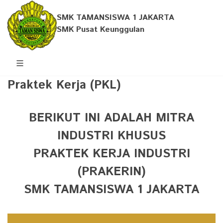
SMK TAMANSISWA 1 JAKARTA
SMK Pusat Keunggulan
Praktek Kerja (PKL)
BERIKUT INI ADALAH MITRA
INDUSTRI KHUSUS
PRAKTEK KERJA INDUSTRI
(PRAKERIN)
SMK TAMANSISWA 1 JAKARTA