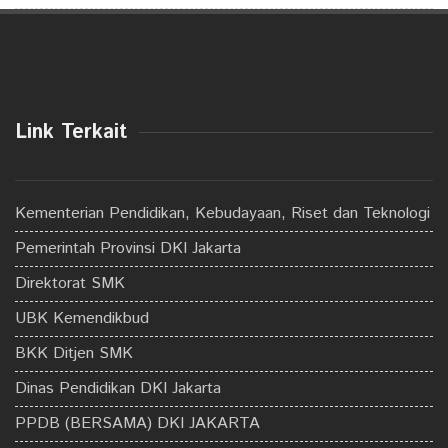
Link Terkait
Kementerian Pendidikan, Kebudayaan, Riset dan Teknologi
Pemerintah Provinsi DKI Jakarta
Direktorat SMK
UBK Kemendikbud
BKK Ditjen SMK
Dinas Pendidikan DKI Jakarta
PPDB (BERSAMA) DKI JAKARTA