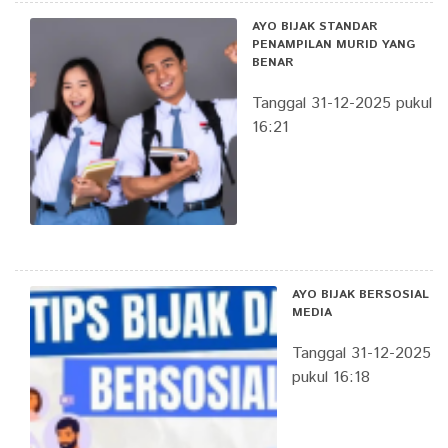
AYO BIJAK STANDAR
PENAMPILAN MURID YANG
BENAR
Tanggal 31-12-2025 pukul
16:21
AYO BIJAK BERSOSIAL
MEDIA
Tanggal 31-12-2025
pukul 16:18