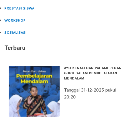
PRESTASI SISWA
WORKSHOP
SOSIALISASI
Terbaru
AYO KENALI DAN PAHAMI PERAN
GURU DALAM PEMBELAJARAN
MENDALAM
Tanggal 31-12-2025 pukul
20:20