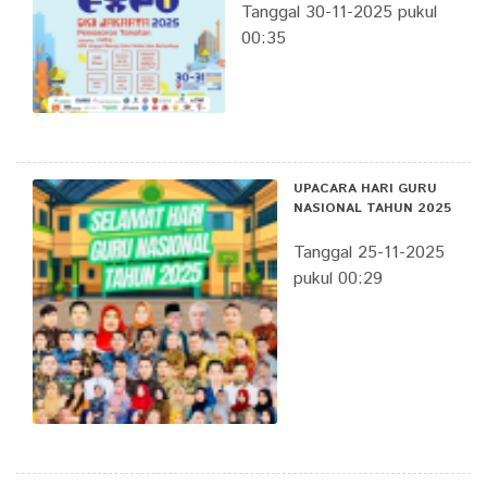
Tanggal 30-11-2025 pukul
00:35
UPACARA HARI GURU
NASIONAL TAHUN 2025
Tanggal 25-11-2025
pukul 00:29