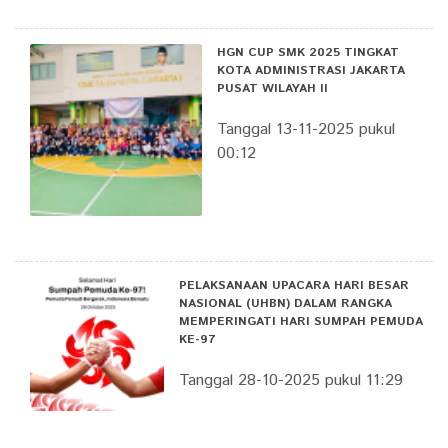
HGN CUP SMK 2025 TINGKAT
KOTA ADMINISTRASI JAKARTA
PUSAT WILAYAH II
Tanggal 13-11-2025 pukul
00:12
PELAKSANAAN UPACARA HARI BESAR
NASIONAL (UHBN) DALAM RANGKA
MEMPERINGATI HARI SUMPAH PEMUDA
KE-97
Tanggal 28-10-2025 pukul 11:29