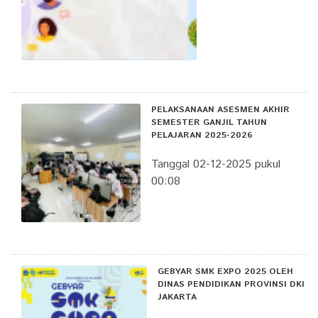
PELAKSANAAN ASESMEN AKHIR
SEMESTER GANJIL TAHUN
PELAJARAN 2025-2026
Tanggal 02-12-2025 pukul
00:08
GEBYAR SMK EXPO 2025 OLEH
DINAS PENDIDIKAN PROVINSI DKI
JAKARTA