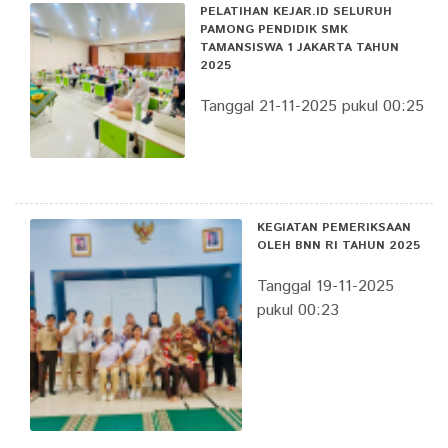
PELATIHAN KEJAR.ID SELURUH
PAMONG PENDIDIK SMK
TAMANSISWA 1 JAKARTA TAHUN
2025
Tanggal 21-11-2025 pukul 00:25
KEGIATAN PEMERIKSAAN
OLEH BNN RI TAHUN 2025
Tanggal 19-11-2025
pukul 00:23