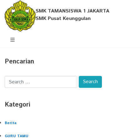
SMK TAMANSISWA 1 JAKARTA
SMK Pusat Keunggulan
Pencarian
Kategori
Berita
GURU TAMU